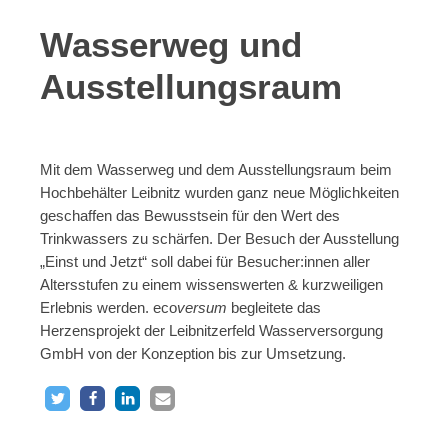
Wasserweg und
Ausstellungsraum
Mit dem Wasserweg und dem Ausstellungsraum beim
Hochbehälter Leibnitz wurden ganz neue Möglichkeiten
geschaffen das Bewusstsein für den Wert des
Trinkwassers zu schärfen. Der Besuch der Ausstellung
„Einst und Jetzt“ soll dabei für Besucher:innen aller
Altersstufen zu einem wissenswerten & kurzweiligen
Erlebnis werden. eco
versum
begleitete das
Herzensprojekt der Leibnitzerfeld Wasserversorgung
GmbH von der Konzeption bis zur Umsetzung.