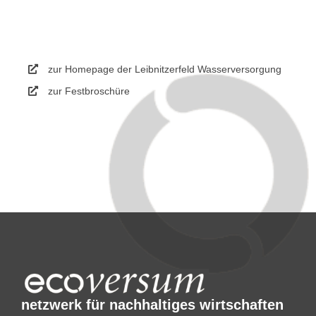
zur Homepage der Leibnitzerfeld Wasserversorgung
zur Festbroschüre
netzwerk für nachhaltiges wirtschaften