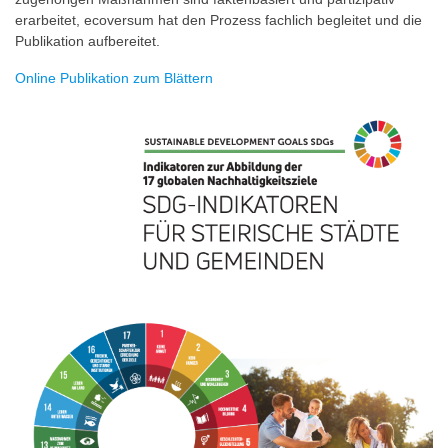
erarbeitet, ecoversum hat den Prozess fachlich begleitet und die
Publikation aufbereitet.
Online Publikation zum Blättern