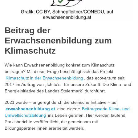
Beitrag der
Erwachsenenbildung zum
Klimaschutz
Wie kann Erwachsenenbildung konkret zum Klimaschutz
beitragen? Mit dieser Frage beschäftigt sich das Projekt
Klimaschutz in der Erwachsenenbildung
, das eco
versum
seit
2017 im Auftrag von „Ich tu‘s –für unsere Zukunft. Die Klima- und
Energieinitiative des Landes Steiermark“ durchführt.
2021 wurde – angeregt durch die steirische Initiative – auf
erwachsenenbildung.at
eine eigene
Beitragsserie Klima- und
Umweltschutzbildung
ins Leben gerufen. Hier werden laufend
Praxisberichte veröffentlicht, die gemeinsam mit
Bildungspartner:innen erarbeitet werden.