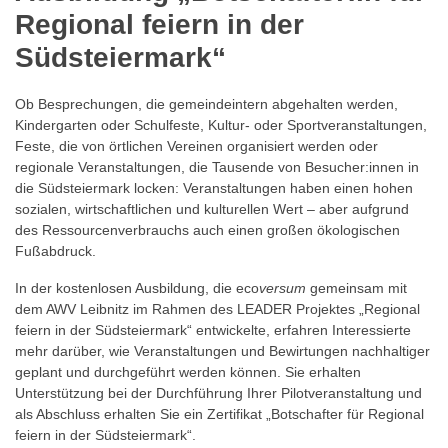
Regional feiern in der
Südsteiermark“
Ob Besprechungen, die gemeindeintern abgehalten werden,
Kindergarten oder Schulfeste, Kultur- oder Sportveranstaltungen,
Feste, die von örtlichen Vereinen organisiert werden oder
regionale Veranstaltungen, die Tausende von Besucher:innen in
die Südsteiermark locken: Veranstaltungen haben einen hohen
sozialen, wirtschaftlichen und kulturellen Wert – aber aufgrund
des Ressourcenverbrauchs auch einen großen ökologischen
Fußabdruck.
In der kostenlosen Ausbildung, die eco
versum
gemeinsam mit
dem AWV Leibnitz im Rahmen des LEADER Projektes „Regional
feiern in der Südsteiermark“ entwickelte, erfahren Interessierte
mehr darüber, wie Veranstaltungen und Bewirtungen nachhaltiger
geplant und durchgeführt werden können. Sie erhalten
Unterstützung bei der Durchführung Ihrer Pilotveranstaltung und
als Abschluss erhalten Sie ein Zertifikat „Botschafter für Regional
feiern in der Südsteiermark“.