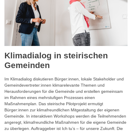
Klimadialog in steirischen
Gemeinden
Im Klimadialog diskutieren Bürger:innen, lokale Stakeholder und
Gemeindevertreter:innen klimarelevante Themen und
Herausforderungen für die Gemeinde und erstellen gemeinsam
im Rahmen eines mehrstufigen Prozesses einen
Maßnahmenplan. Das steirische Pilotprojekt ermutigt
Bürger:innen zur klimafreundlichen Mitgestaltung der eigenen
Gemeinde. In interaktiven Workshops werden die Teilnehmenden
angeregt, klimafreundliche Maßnahmen für die eigene Gemeinde
zu überlegen. Auftraggeber ist Ich tu’s – für unsere Zukunft. Die