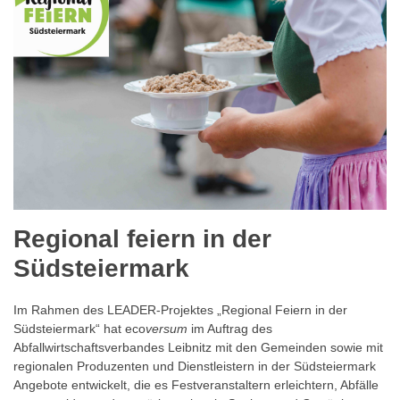
Regional feiern in der
Südsteiermark
Im Rahmen des LEADER-Projektes „Regional Feiern in der
Südsteiermark“ hat eco
versum
im Auftrag des
Abfallwirtschaftsverbandes Leibnitz mit den Gemeinden sowie mit
regionalen Produzenten und Dienstleistern in der Südsteiermark
Angebote entwickelt, die es Festveranstaltern erleichtern, Abfälle