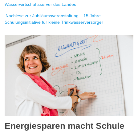
Wasserwirtschaftsserver des Landes
Nachlese zur Jubiläumsveranstaltung – 15 Jahre
Schulungsinitiative für kleine Trinkwasserversorger
Energiesparen macht Schule