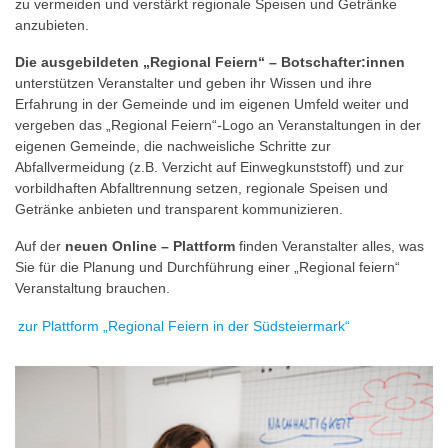
zu vermeiden und verstärkt regionale Speisen und Getränke
anzubieten.
Die ausgebildeten „Regional Feiern“ – Botschafter:innen
unterstützen Veranstalter und geben ihr Wissen und ihre
Erfahrung in der Gemeinde und im eigenen Umfeld weiter und
vergeben das „Regional Feiern“-Logo an Veranstaltungen in der
eigenen Gemeinde, die nachweisliche Schritte zur
Abfallvermeidung (z.B. Verzicht auf Einwegkunststoff) und zur
vorbildhaften Abfalltrennung setzen, regionale Speisen und
Getränke anbieten und transparent kommunizieren.
Auf der
neuen
Online – Plattform
finden Veranstalter alles, was
Sie für die Planung und Durchführung einer „Regional feiern“
Veranstaltung brauchen.
zur Plattform „Regional Feiern in der Südsteiermark“