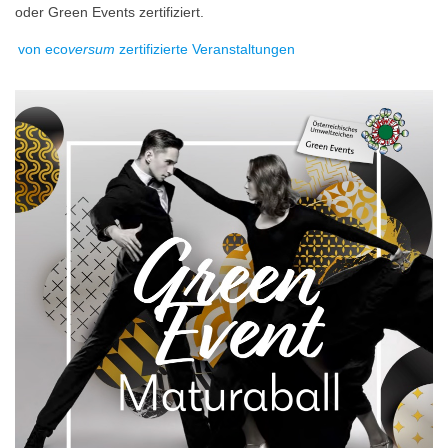
oder Green Events zertifiziert.
von eco
versum
zertifizierte Veranstaltungen