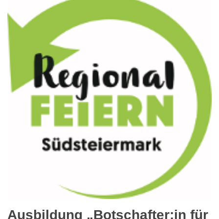
Ausbildung „Botschafter:in für