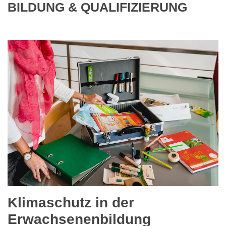
BILDUNG & QUALIFIZIERUNG
Klimaschutz in der
Erwachsenenbildung