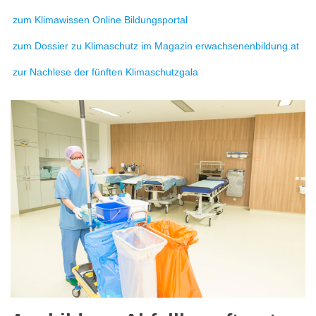
zum Klimawissen Online Bildungsportal
zum Dossier zu Klimaschutz im Magazin erwachsenenbildung.at
zur Nachlese der fünften Klimaschutzgala