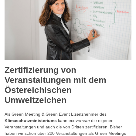
Zertifizierung von
Veranstaltungen mit dem
Östereichischen
Umweltzeichen
Als Green Meeting & Green Event Lizenznehmer des
Klimaschutzministeriums
kann eco
versum
die eigenen
Veranstaltungen und auch die von Dritten zertifizieren. Bisher
haben wir schon über 200 Veranstaltungen als Green Meetings