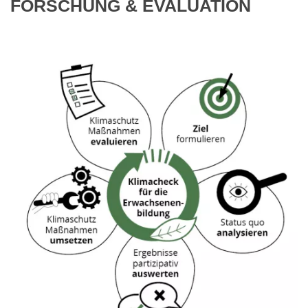
FORSCHUNG & EVALUATION