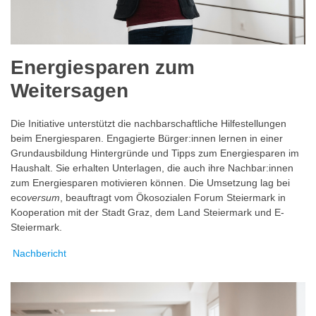
Energiesparen zum
Weitersagen
Die Initiative unterstützt die nachbarschaftliche Hilfestellungen
beim Energiesparen. Engagierte Bürger:innen lernen in einer
Grundausbildung Hintergründe und Tipps zum Energiesparen im
Haushalt. Sie erhalten Unterlagen, die auch ihre Nachbar:innen
zum Energiesparen motivieren können. Die Umsetzung lag bei
eco
versum
, beauftragt vom Ökosozialen Forum Steiermark in
Kooperation mit der Stadt Graz, dem Land Steiermark und E-
Steiermark.
Nachbericht