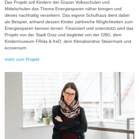
Das Projekt soll Kindern der Grazer Volksschulen und
Mittelschulen das Thema Energiesparen näher bringen und
dieses nachhaltig verankern. Das eigene Schulhaus dient dabei
als Beispiel, anhand dessen Kinder zahlreiche Möglichkeiten zum
Energiesparen kennen lernen. Finanziert und unterstützt wird das
Projekt von der Stadt Graz und begleitet von der GBG, dem
Kindermuseum FRida & freD, dem Klimabündnis Steiermark und
eco
versum
.
mehr zum Projekt