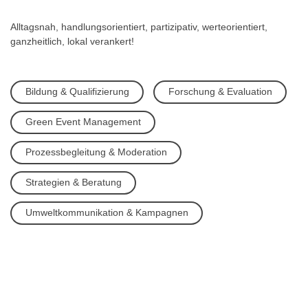
Alltagsnah, handlungsorientiert, partizipativ, werteorientiert,
ganzheitlich, lokal verankert!
Bildung & Qualifizierung
Forschung & Evaluation
Green Event Management
Prozessbegleitung & Moderation
Strategien & Beratung
Umweltkommunikation & Kampagnen