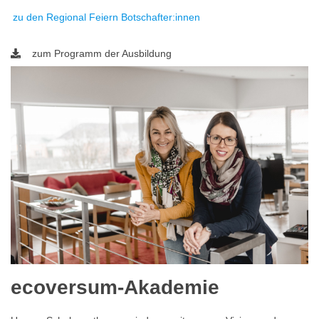
zu den Regional Feiern Botschafter:innen
zum Programm der Ausbildung
ecoversum-Akademie