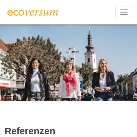
Referenzen