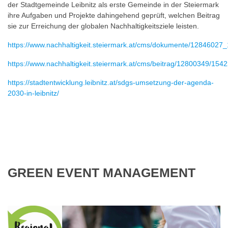
der Stadtgemeinde Leibnitz als erste Gemeinde in der Steiermark
ihre Aufgaben und Projekte dahingehend geprüft, welchen Beitrag
sie zur Erreichung der globalen Nachhaltigkeitsziele leisten.
https://www.nachhaltigkeit.steiermark.at/cms/dokumente/1284602
https://www.nachhaltigkeit.steiermark.at/cms/beitrag/12800349/154
https://stadtentwicklung.leibnitz.at/sdgs-umsetzung-der-agenda-
2030-in-leibnitz/
GREEN EVENT MANAGEMENT