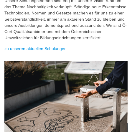
Unsere Schulungsthemen sind eng mit unserer Vision rund um
das Thema Nachhaltigkeit verknüpft. Ständige neue Erkenntnisse,
Technologien, Normen und Gesetze machen es für uns zu einer
Selbstverständlichkeit, immer am aktuellen Stand zu bleiben und
unsere Ausbildungen dementsprechend auszurichten. Wir sind Ö-
Cert Qualitätsanbieter und mit dem Österreichischen
Umweltzeichen für Bildungseinrichtungen zertifiziert.
zu unseren aktuellen Schulungen