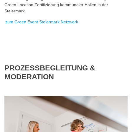
Green Location Zertifizierung kommunaler Hallen in der
Steiermark.
zum Green Event Steiermark Netzwerk
PROZESSBEGLEITUNG &
MODERATION