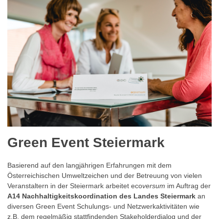
Green Event Steiermark
Basierend auf den langjährigen Erfahrungen mit dem
Österreichischen Umweltzeichen und der Betreuung von vielen
Veranstaltern in der Steiermark arbeitet eco
versum
im Auftrag der
A14 Nachhaltigkeitskoordination des Landes Steiermark
an
diversen Green Event Schulungs- und Netzwerkaktivitäten wie
z.B. dem regelmäßig stattfindenden Stakeholderdialog und der