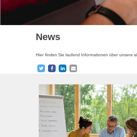
News
Hier finden Sie laufend Informationen über unsere 