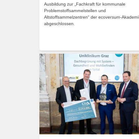
Ausbildung zur „Fachkraft für kommunale
Problemstoffsammelstellen und
Altstoffsammelzentren“ der eco
versum
-Akademi
abgeschlossen.