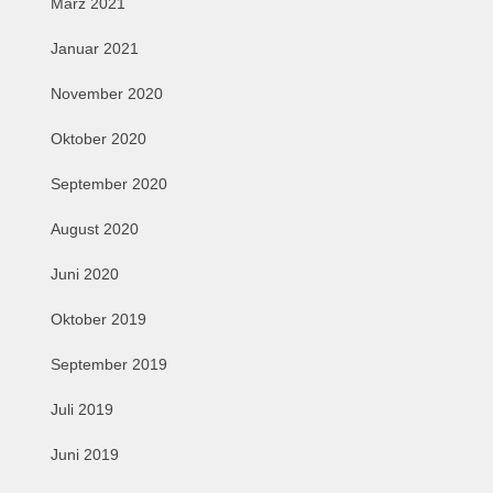
März 2021
Januar 2021
November 2020
Oktober 2020
September 2020
August 2020
Juni 2020
Oktober 2019
September 2019
Juli 2019
Juni 2019