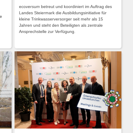
eco
versum
betreut und koordiniert im Auftrag des
Landes Steiermark die Ausbildungsinitiative für
e
kleine Trinkwasserversorger seit mehr als 15
Jahren und steht den Beteiligten als zentrale
Ansprechstelle zur Verfügung.