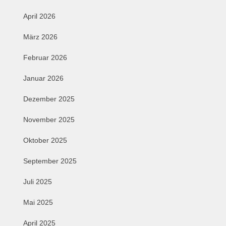
April 2026
März 2026
Februar 2026
Januar 2026
Dezember 2025
November 2025
Oktober 2025
September 2025
Juli 2025
Mai 2025
April 2025