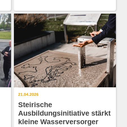
21.04.2026
Steirische
Ausbildungsinitiative stärkt
kleine Wasserversorger