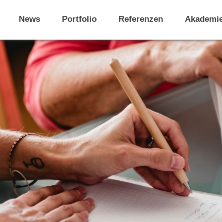
News
Portfolio
Referenzen
Akademi