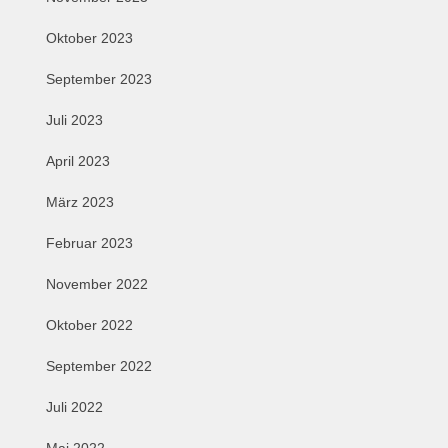
Oktober 2023
September 2023
Juli 2023
April 2023
März 2023
Februar 2023
November 2022
Oktober 2022
September 2022
Juli 2022
Mai 2022