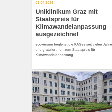
02.04.2026
Uniklinikum Graz mit
Staatspreis für
Klimawandelanpassung
ausgezeichnet
ecoversum begleitet die KAGes seit vielen Jahr
und gratuliert nun zum Staatspreis für
Klimawandelanpassung.