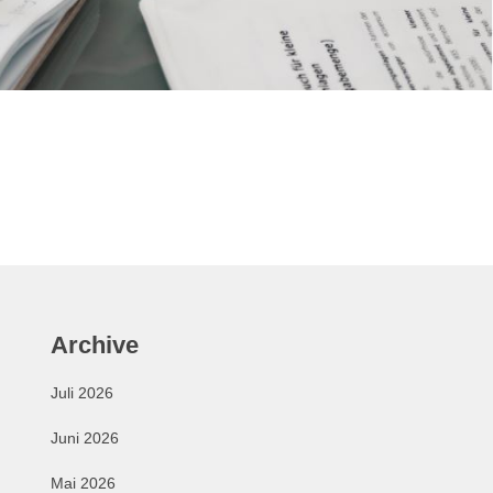
Archive
Juli 2026
Juni 2026
Mai 2026