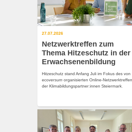
27.07.2026
Netzwerktreffen zum
Thema Hitzeschutz in der
Erwachsenenbildung
Hitzeschutz stand Anfang Juli im Fokus des von
eco
versum
organisierten Online-Netzwerktreffe
der Klimabildungspartner:innen Steiermark.