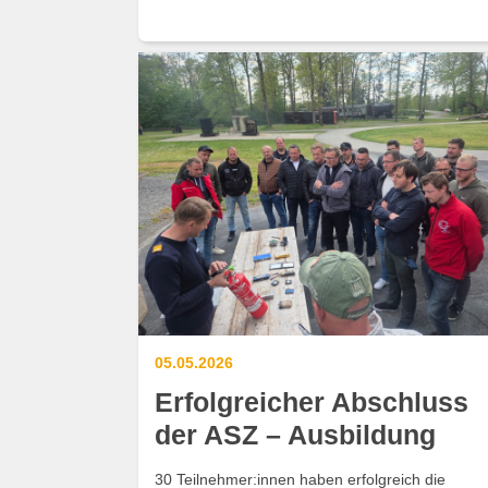
05.05.2026
Erfolgreicher Abschluss
der ASZ – Ausbildung
30 Teilnehmer:innen haben erfolgreich die