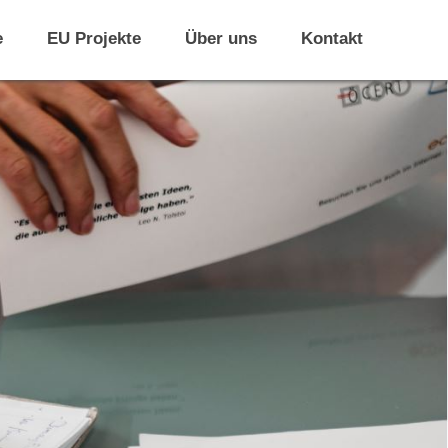
e
EU Projekte
Über uns
Kontakt