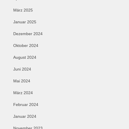
März 2025
Januar 2025
Dezember 2024
Oktober 2024
August 2024
Juni 2024
Mai 2024
März 2024
Februar 2024
Januar 2024
November 2023