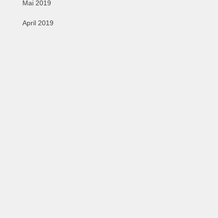
Mai 2019
April 2019