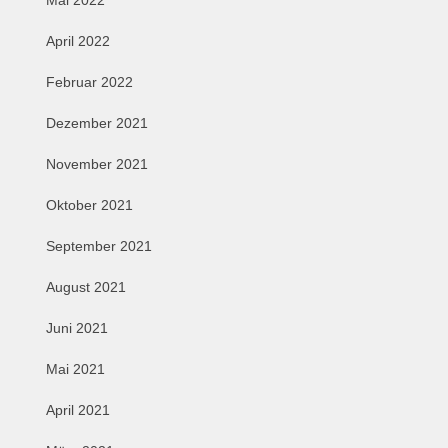
April 2022
Februar 2022
Dezember 2021
November 2021
Oktober 2021
September 2021
August 2021
Juni 2021
Mai 2021
April 2021