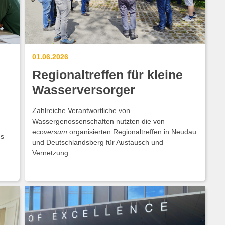
01.06.2026
Regionaltreffen für kleine
Wasserversorger
Zahlreiche Verantwortliche von
Wassergenossenschaften nutzten die von
eco
versum
organisierten Regionaltreffen in Neudau
ns
und Deutschlandsberg für Austausch und
Vernetzung.