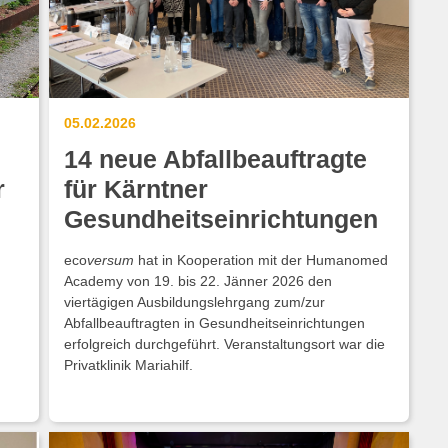
05.02.2026
14 neue Abfallbeauftragte
r
für Kärntner
Gesundheitseinrichtungen
eco
versum
hat in Kooperation mit der Humanomed
Academy von 19. bis 22. Jänner 2026 den
viertägigen Ausbildungslehrgang zum/zur
Abfallbeauftragten in Gesundheitseinrichtungen
erfolgreich durchgeführt. Veranstaltungsort war die
Privatklinik Mariahilf.