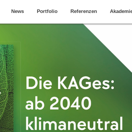
News
Portfolio
Referenzen
Akademi