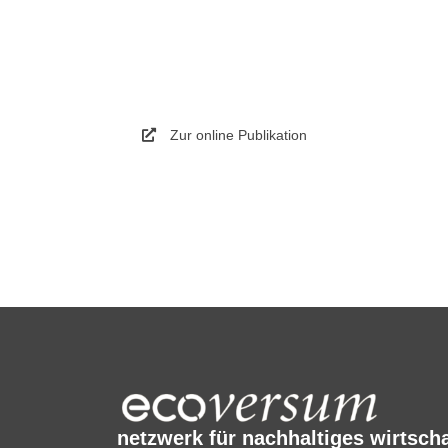
Zur online Publikation
netzwerk für nachhaltiges wirtsch