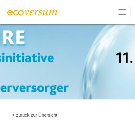
< zurück zur Übersicht