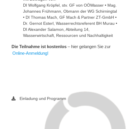
DI Wolfgang Kröpfel, stv. GF von OÖWasser • Mag.
Johannes Frühmann, Obmann der WG Schirningtal
• DI Thomas Mach, GF Mach & Partner ZT-GmbH •
Dr. Gernot Esterl, Wasserrechtsreferent BH Murau •
DI Alexander Salamon, Abteilung 14,
Wasserwirtschaft, Ressourcen und Nachhaltigkeit
Die Teilnahme ist kostenlos
– hier gelangen Sie zur
Online-Anmeldung!
Einladung und Programm