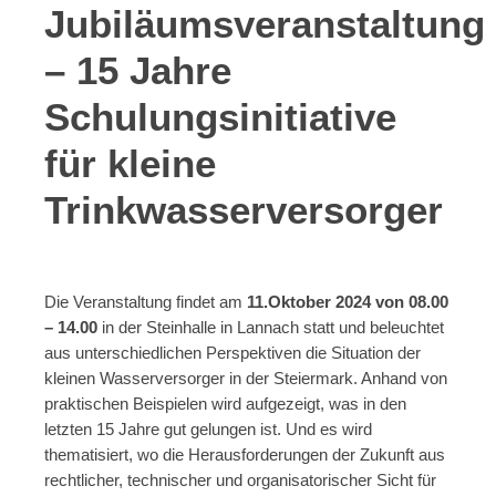
Jubiläumsveranstaltung
– 15 Jahre
Schulungsinitiative
für kleine
Trinkwasserversorger
Die Veranstaltung findet am
11.Oktober 2024 von 08.00
– 14.00
in der Steinhalle in Lannach statt und beleuchtet
aus unterschiedlichen Perspektiven die Situation der
kleinen Wasserversorger in der Steiermark. Anhand von
praktischen Beispielen wird aufgezeigt, was in den
letzten 15 Jahre gut gelungen ist. Und es wird
thematisiert, wo die Herausforderungen der Zukunft aus
rechtlicher, technischer und organisatorischer Sicht für