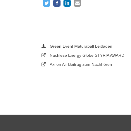
Green Event Maturaball Leitfaden
Nachlese Energy Globe STYRIA AWARD
Axi on Air Beitrag zum Nachhören