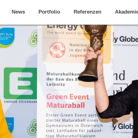
News
Portfolio
Referenzen
Akademi