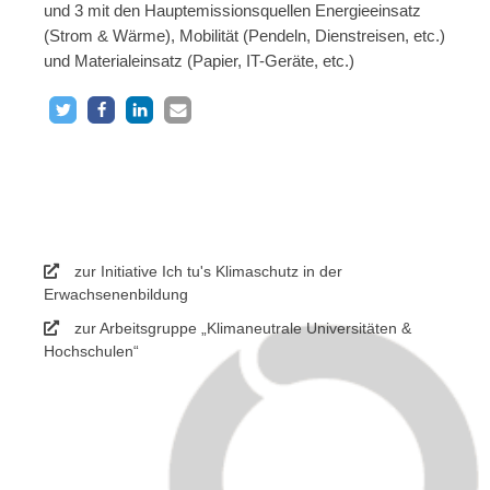
und 3 mit den Hauptemissionsquellen Energieeinsatz
(Strom & Wärme), Mobilität (Pendeln, Dienstreisen, etc.)
und Materialeinsatz (Papier, IT-Geräte, etc.)
zur Initiative Ich tu's Klimaschutz in der
Erwachsenenbildung
zur Arbeitsgruppe „Klimaneutrale Universitäten &
Hochschulen“