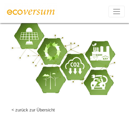
< zurück zur Übersicht