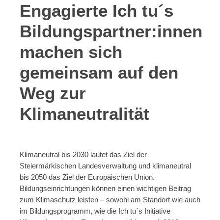
Engagierte Ich tu´s
Bildungspartner:innen
machen sich
gemeinsam auf den
Weg zur
Klimaneutralität
Klimaneutral bis 2030 lautet das Ziel der
Steiermärkischen Landesverwaltung und klimaneutral
bis 2050 das Ziel der Europäischen Union.
Bildungseinrichtungen können einen wichtigen Beitrag
zum Klimaschutz leisten – sowohl am Standort wie auch
im Bildungsprogramm, wie die Ich tu´s Initiative